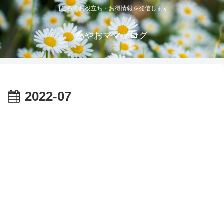
日ごろのお役立ち・お得情報を発信します
あやおママブログ
2022-07