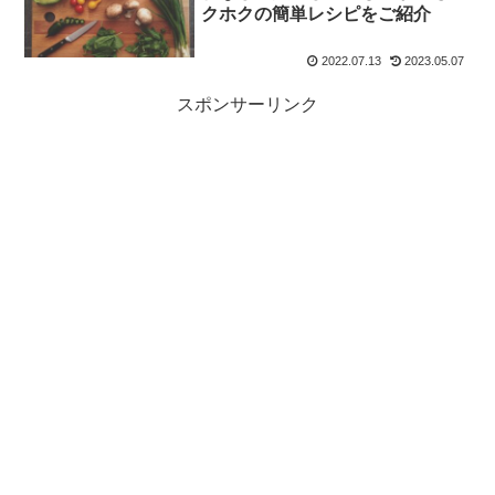
クホクの簡単レシピをご紹介
2022.07.13
2023.05.07
スポンサーリンク