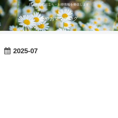
日ごろのお役立ち・お得情報を発信します
あやおママブログ
2025-07