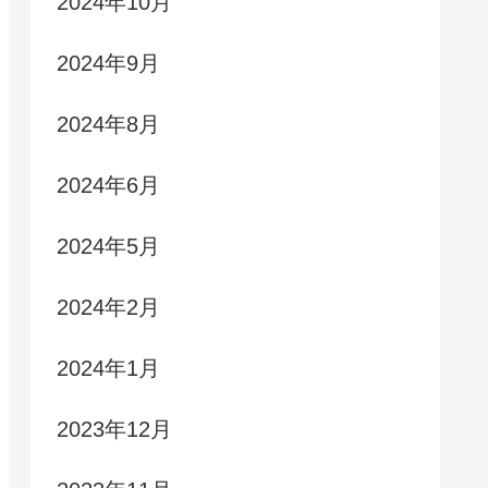
2024年10月
2024年9月
2024年8月
2024年6月
2024年5月
2024年2月
2024年1月
2023年12月