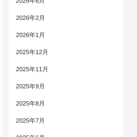
2026年6月
2026年2月
2026年1月
2025年12月
2025年11月
2025年9月
2025年8月
2025年7月