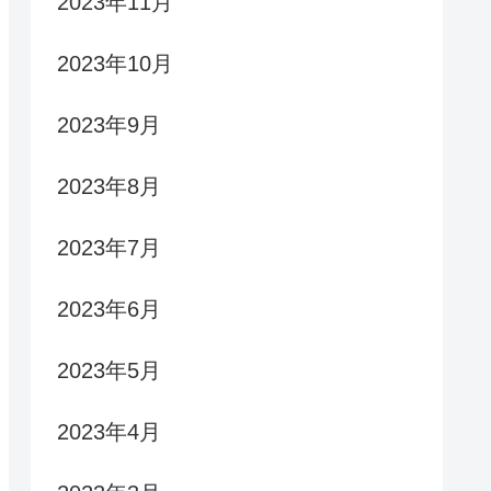
2023年11月
2023年10月
2023年9月
2023年8月
2023年7月
2023年6月
2023年5月
2023年4月