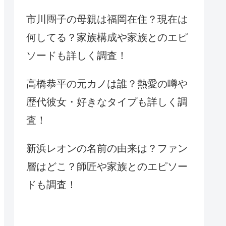
市川團子の母親は福岡在住？現在は
何してる？家族構成や家族とのエピ
ソードも詳しく調査！
高橋恭平の元カノは誰？熱愛の噂や
歴代彼女・好きなタイプも詳しく調
査！
新浜レオンの名前の由来は？ファン
層はどこ？師匠や家族とのエピソー
ドも調査！