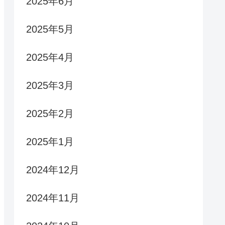
2025年6月
2025年5月
2025年4月
2025年3月
2025年2月
2025年1月
2024年12月
2024年11月