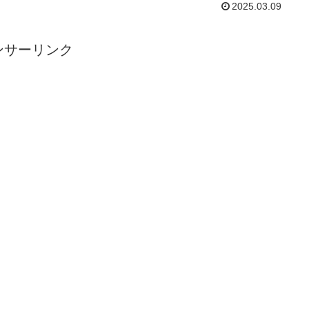
2025.03.09
ンサーリンク