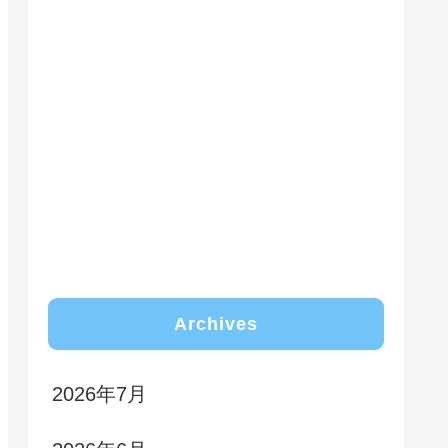
Archives
2026年7月