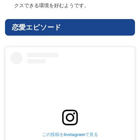
クスできる環境を好むようです。
恋愛エピソード
この投稿をInstagramで見る