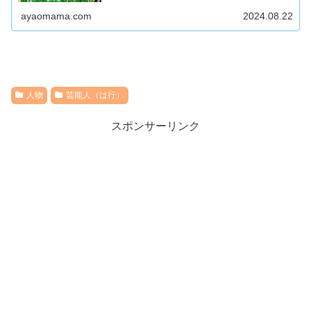
ーに詳しいことで知られています。
ayaomama.com
2024.08.22
人物
芸能人（は行）
スポンサーリンク