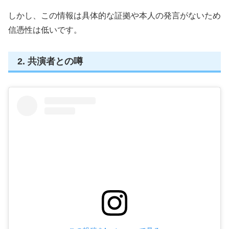
しかし、この情報は具体的な証拠や本人の発言がないため
信憑性は低いです。
2. 共演者との噂