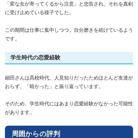
「変な女が寄ってくるから注意」と忠告され、それを真剣
に受け止めている様子でした。
この期間は仕事に集中しつつ、自分磨きを続けているよう
です。
学生時代の恋愛経験
細田さんは高校時代、人見知りだったためほとんど友達が
おらず、「暗かった」と振り返っています。
そのため、学生時代にはあまり恋愛経験がなかった可能性
があります。
周囲からの評判