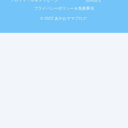
プロフィール＆メッセージ
お問合せ
プライバシーポリシー＆免責事項
© 2022 あやおママブログ.