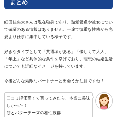
まとめ
細田佳央太さんは現在独身であり、熱愛報道や彼女につい
て確証のある情報はありません。一途で慎重な性格から恋
愛より仕事に集中している様子です。
好きなタイプとして「共通項がある」「優しくて大人」
「年上」など具体的な条件を挙げており、理想の結婚生活
についても詳細なイメージを持っています。
今後どんな素敵なパートナーと出会うか注目ですね！
口コミ評価高くて買ってみたら、本当に美味
しかった！
餅とバターチーズの相性抜群！