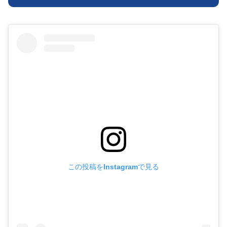
この投稿をInstagramで見る