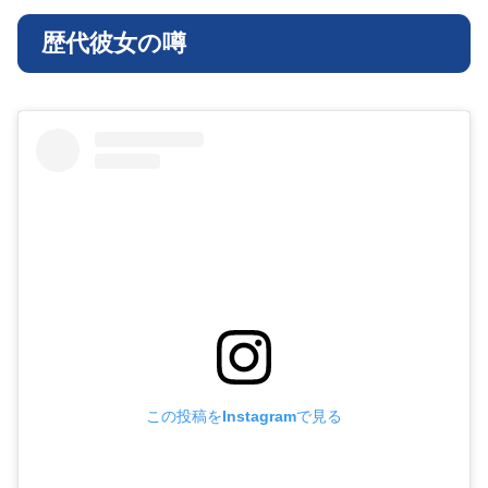
歴代彼女の噂
この投稿をInstagramで見る