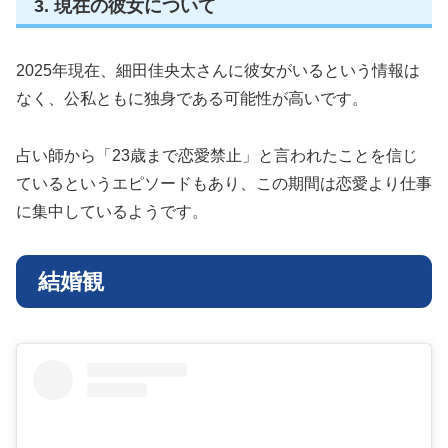
3. 現在の彼女について
2025年現在、細田佳央太さんに彼女がいるという情報は
なく、公私ともに独身である可能性が高いです。
占い師から「23歳まで恋愛禁止」と言われたことを信じ
ているというエピソードもあり、この期間は恋愛より仕事
に集中しているようです。
結婚観