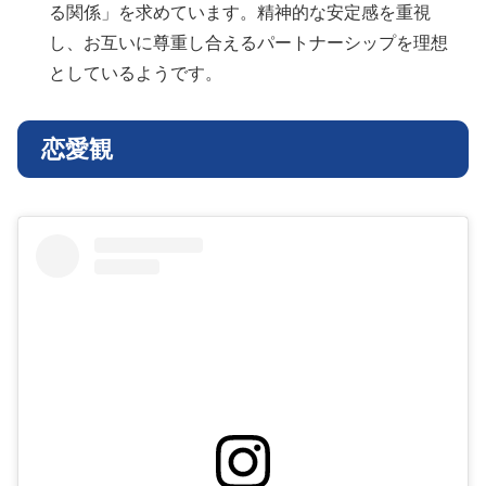
る関係」を求めています。精神的な安定感を重視
し、お互いに尊重し合えるパートナーシップを理想
としているようです。
恋愛観