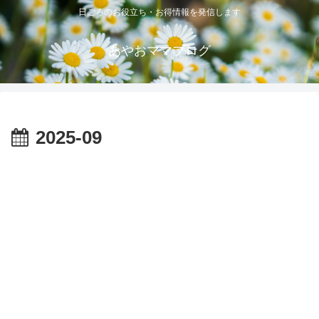
日ごろのお役立ち・お得情報を発信します
あやおママブログ
2025-09