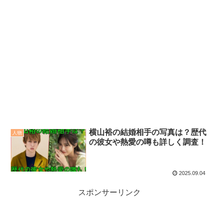
横山裕の結婚相手の写真は？歴代
人物
の彼女や熱愛の噂も詳しく調査！
2025.09.04
スポンサーリンク