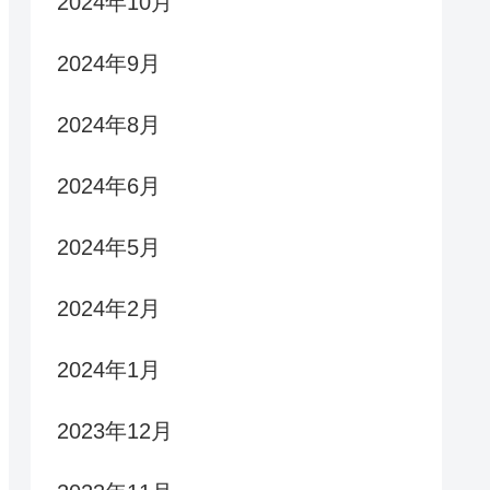
2024年10月
2024年9月
2024年8月
2024年6月
2024年5月
2024年2月
2024年1月
2023年12月