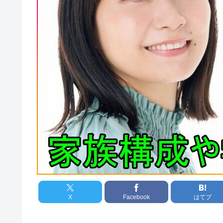
X
Facebook
はてブ