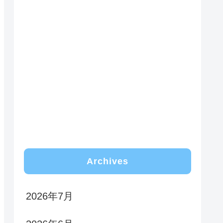
Archives
2026年7月