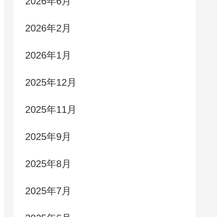
2026年6月
2026年2月
2026年1月
2025年12月
2025年11月
2025年9月
2025年8月
2025年7月