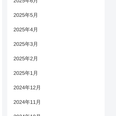
2025年6月
2025年5月
2025年4月
2025年3月
2025年2月
2025年1月
2024年12月
2024年11月