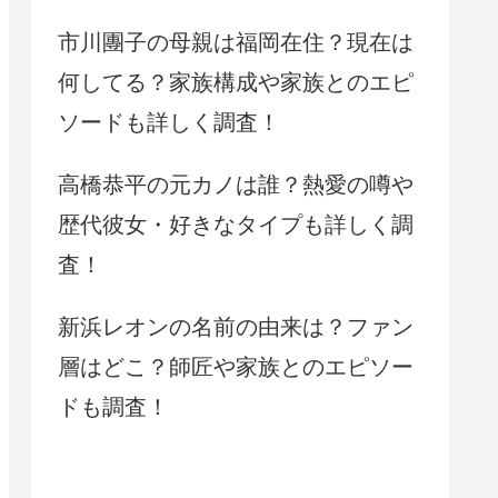
市川團子の母親は福岡在住？現在は
何してる？家族構成や家族とのエピ
ソードも詳しく調査！
高橋恭平の元カノは誰？熱愛の噂や
歴代彼女・好きなタイプも詳しく調
査！
新浜レオンの名前の由来は？ファン
層はどこ？師匠や家族とのエピソー
ドも調査！