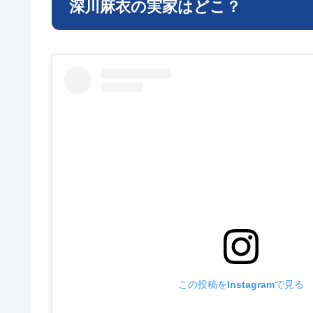
深川麻衣の実家はどこ？
この投稿をInstagramで見る