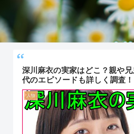
深川麻衣の実家はどこ？親や兄
代のエピソードも詳しく調査！
人物