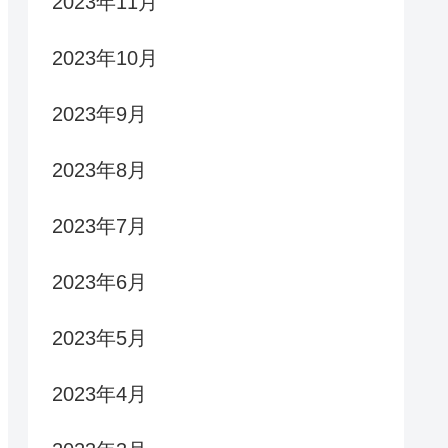
2023年11月
2023年10月
2023年9月
2023年8月
2023年7月
2023年6月
2023年5月
2023年4月