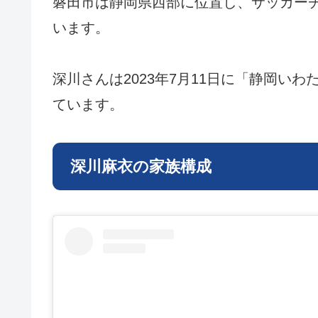
磐田市は静岡県西部に位置し、サッカー
います。
深川さんは2023年7月11日に「静岡い
ています。
深川麻衣の家族構成