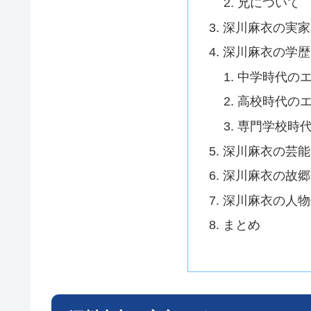
兄について
深川麻衣の実家
深川麻衣の学歴
中学時代の
高校時代の
専門学校時
深川麻衣の芸能
深川麻衣の故郷
深川麻衣の人物
まとめ