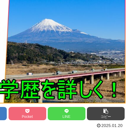
Pocket
LINE
コピー
2025.01.20