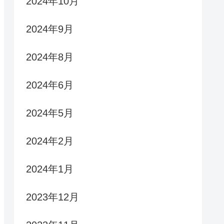
2024年10月
2024年9月
2024年8月
2024年6月
2024年5月
2024年2月
2024年1月
2023年12月