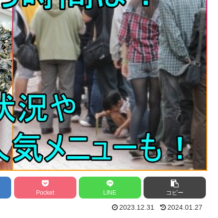
Pocket
LINE
コピー
2023.12.31
2024.01.27