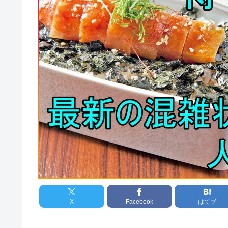
X
Facebook
はてブ