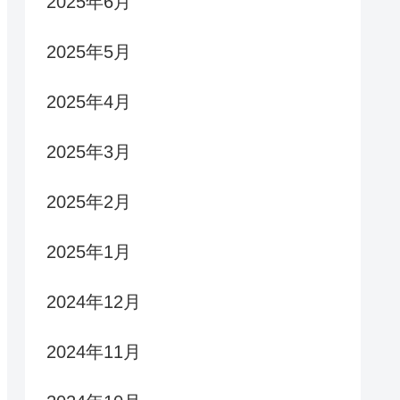
2025年6月
2025年5月
2025年4月
2025年3月
2025年2月
2025年1月
2024年12月
2024年11月