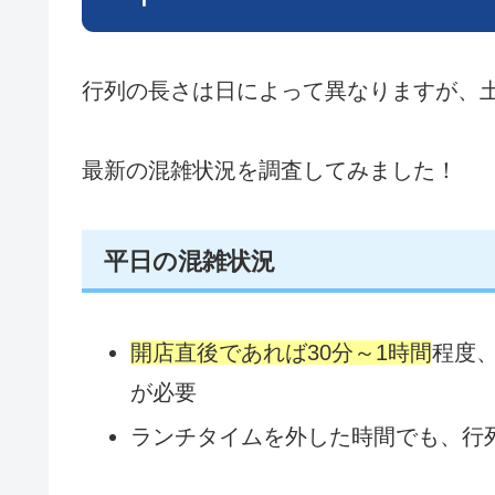
行列の長さは日によって異なりますが、
最新の混雑状況を調査してみました！
平日の混雑状況
開店直後であれば30分～1時間
程度
が必要
ランチタイムを外した時間でも、行