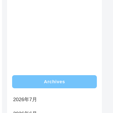
Archives
2026年7月