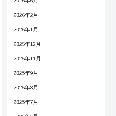
2026年6月
2026年2月
2026年1月
2025年12月
2025年11月
2025年9月
2025年8月
2025年7月