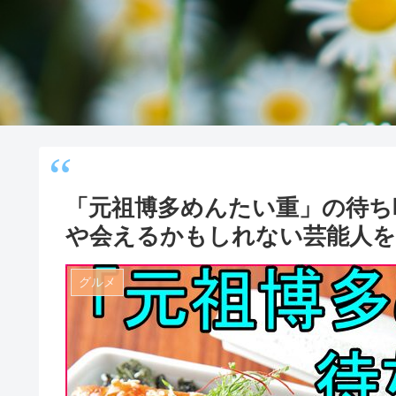
「元祖博多めんたい重」の待ち
や会えるかもしれない芸能人を
グルメ