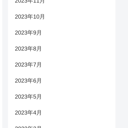
2023年11月
2023年10月
2023年9月
2023年8月
2023年7月
2023年6月
2023年5月
2023年4月