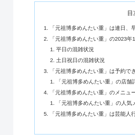
目
「元祖博多めんたい重」は連日、
「元祖博多めんたい重」の2023
平日の混雑状況
土日祝日の混雑状況
「元祖博多めんたい重」は予約で
「元祖博多めんたい重」の店舗
「元祖博多めんたい重」のメニュ
「元祖博多めんたい重」の人気
「元祖博多めんたい重」は芸能人