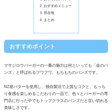
おすすめメニュー
所在地
まとめ
おすすめポイント
マサジロウバーガーの一番の魅力は何といっても「金のバ
ンズ」と呼ばれるフワフワ、もちもちのバンズです。
NZ産バターを使用し、独自製法で上質なコクと、もっち
り食感を楽しめるこだわりの一品で、色々とバーガーの専
門店に行った中でもトップクラスのバンズだと言い切れる
美味しさです。