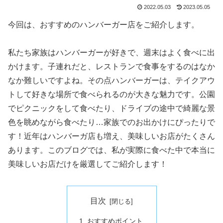
2022.05.03
2023.05.05
今回は、おすすめのハンバーガー店をご紹介します。
私たち家族はハンバーガーが好きで、週末はよく食べに出
かけます。子連れだと、レストランで食事をするのはなか
なか難しいですよね。その点ハンバーガーは、テイクアウ
トして好きな場所で食べられるのが大きな魅力です。公園
でピクニックをして食べたり、ドライブの途中で綺麗な景
色を眺めながら食べたり…家族でのお出かけにぴったりで
す！近年はハンバーガ店も増え、美味しいお店がたくさん
あります。このブログでは、私が実際に食べた中で本当に
美味しいお店だけを厳選してご紹介します！
目次
おすすめポイント