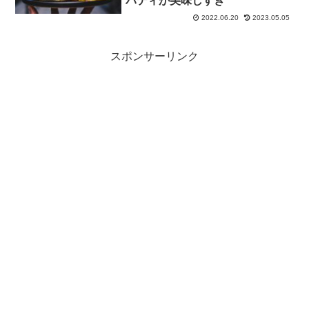
パティが美味しすぎ
2022.06.20
2023.05.05
スポンサーリンク