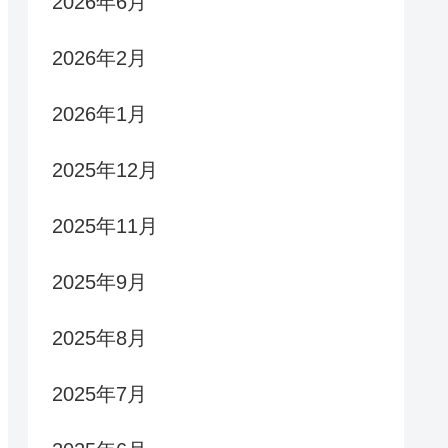
2026年6月
2026年2月
2026年1月
2025年12月
2025年11月
2025年9月
2025年8月
2025年7月