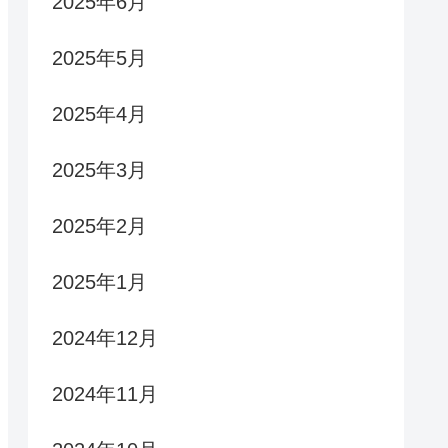
2025年6月
2025年5月
2025年4月
2025年3月
2025年2月
2025年1月
2024年12月
2024年11月