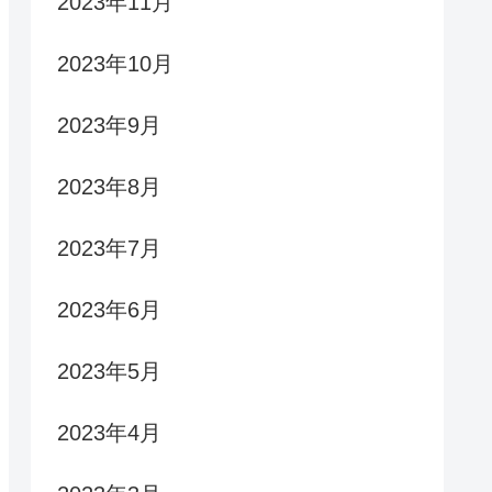
2023年11月
2023年10月
2023年9月
2023年8月
2023年7月
2023年6月
2023年5月
2023年4月