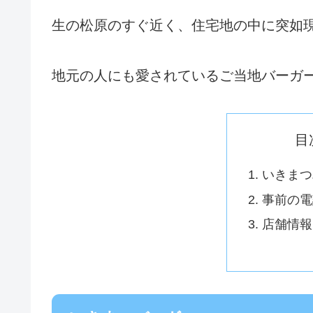
生の松原のすぐ近く、住宅地の中に突如
地元の人にも愛されているご当地バーガ
目
いきまつ
事前の電
店舗情報