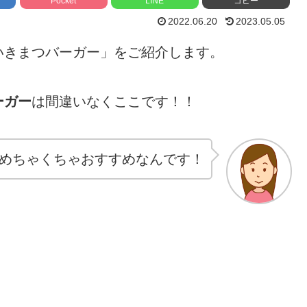
Pocket
LINE
コピー
2022.06.20
2023.05.05
いきまつバーガー」をご紹介します。
ーガー
は間違いなくここです！！
めちゃくちゃおすすめなんです！