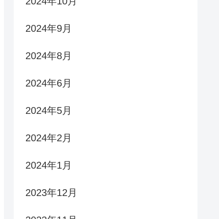
2024年10月
2024年9月
2024年8月
2024年6月
2024年5月
2024年2月
2024年1月
2023年12月