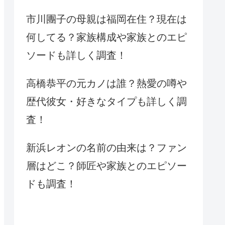
市川團子の母親は福岡在住？現在は
何してる？家族構成や家族とのエピ
ソードも詳しく調査！
高橋恭平の元カノは誰？熱愛の噂や
歴代彼女・好きなタイプも詳しく調
査！
新浜レオンの名前の由来は？ファン
層はどこ？師匠や家族とのエピソー
ドも調査！