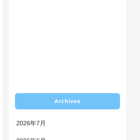
Archives
2026年7月