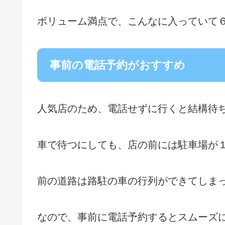
ボリューム満点で、こんなに入っていて
事前の電話予約がおすすめ
人気店のため、電話せずに行くと結構待
車で待つにしても、店の前には駐車場が
前の道路は路駐の車の行列ができてしま
なので、事前に電話予約するとスムーズ