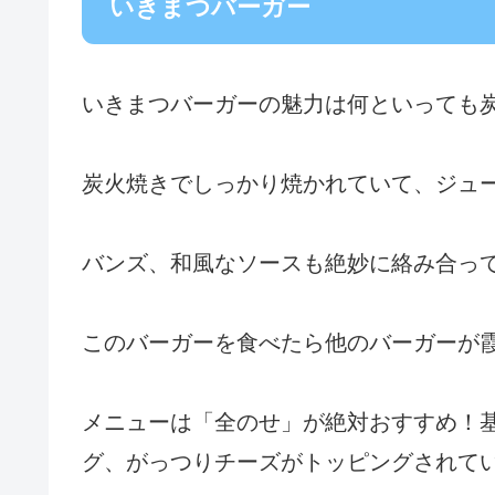
いきまつバーガー
いきまつバーガーの魅力は何といっても
炭火焼きでしっかり焼かれていて、ジュ
バンズ、和風なソースも絶妙に絡み合っ
このバーガーを食べたら他のバーガーが
メニューは「全のせ」が絶対おすすめ！
グ、がっつりチーズがトッピングされて