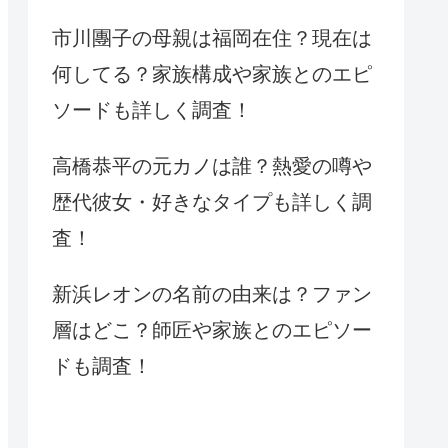
市川團子の母親は福岡在住？現在は
何してる？家族構成や家族とのエピ
ソードも詳しく調査！
高橋恭平の元カノは誰？熱愛の噂や
歴代彼女・好きなタイプも詳しく調
査！
新浜レオンの名前の由来は？ファン
層はどこ？師匠や家族とのエピソー
ドも調査！