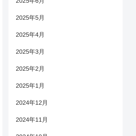
2025年6月
2025年5月
2025年4月
2025年3月
2025年2月
2025年1月
2024年12月
2024年11月