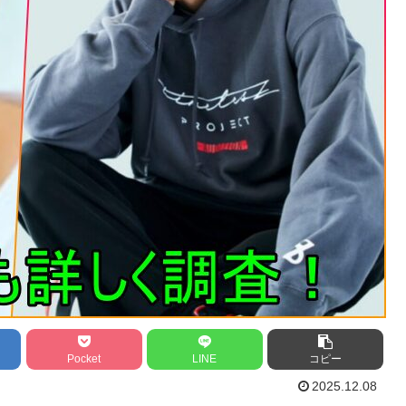
Pocket
LINE
コピー
2025.12.08