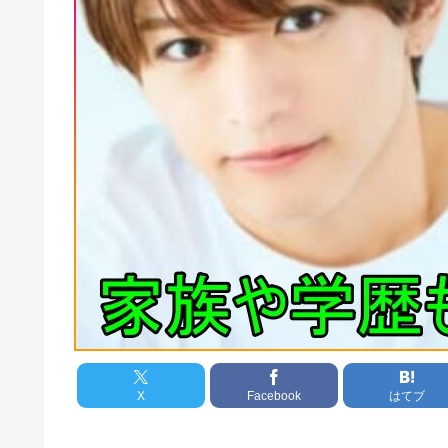
X
Facebook
はてブ