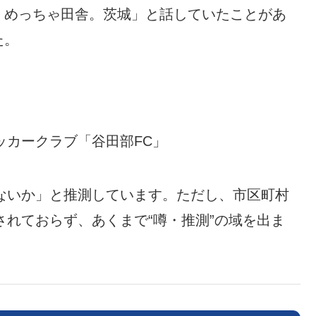
、めっちゃ田舎。茨城」と話していたことがあ
た。
ッカークラブ「谷田部FC」
ないか」と推測しています。ただし、市区町村
れておらず、あくまで“噂・推測”の域を出ま