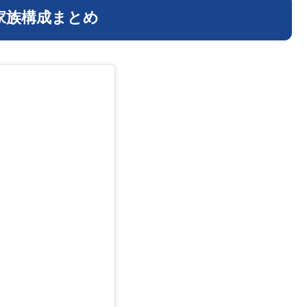
家族構成まとめ