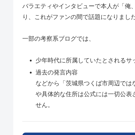
バラエティやインタビューで本人が「俺
り、これがファンの間で話題になりまし
一部の考察系ブログでは、
少年時代に所属していたとされるサ
過去の発言内容
などから「茨城県つくば市周辺では
や具体的な住所は公式には一切公表さ
せん。