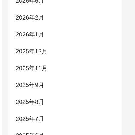
2026年6月
2026年2月
2026年1月
2025年12月
2025年11月
2025年9月
2025年8月
2025年7月