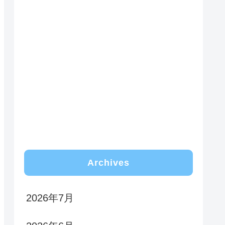
Archives
2026年7月