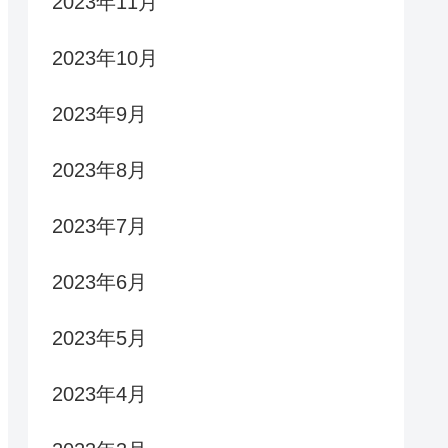
2023年11月
2023年10月
2023年9月
2023年8月
2023年7月
2023年6月
2023年5月
2023年4月