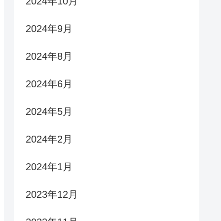
2024年10月
2024年9月
2024年8月
2024年6月
2024年5月
2024年2月
2024年1月
2023年12月