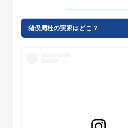
猪俣周杜の実家はどこ？