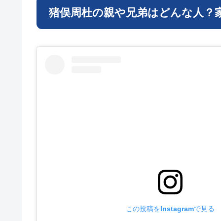
猪俣周杜の親や兄弟はどんな人？
この投稿をInstagramで見る