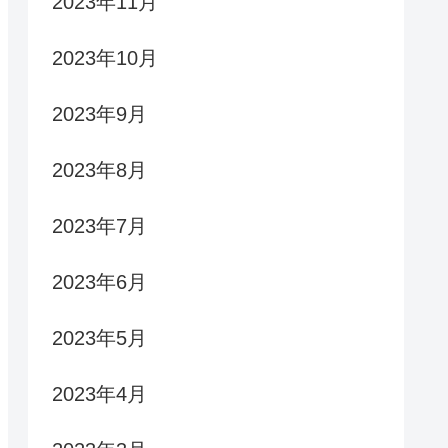
2023年11月
2023年10月
2023年9月
2023年8月
2023年7月
2023年6月
2023年5月
2023年4月