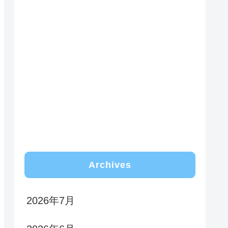
Archives
2026年7月