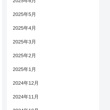
2025年6月
2025年5月
2025年4月
2025年3月
2025年2月
2025年1月
2024年12月
2024年11月