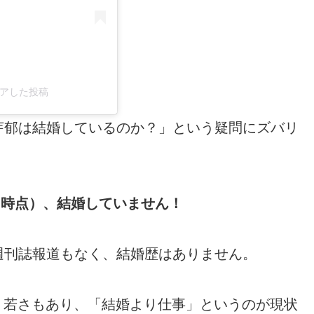
がシェアした投稿
芽郁は結婚しているのか？」という疑問にズバリ
4月時点）、結婚していません！
週刊誌報道もなく、結婚歴はありません。
という若さもあり、「結婚より仕事」というのが現状