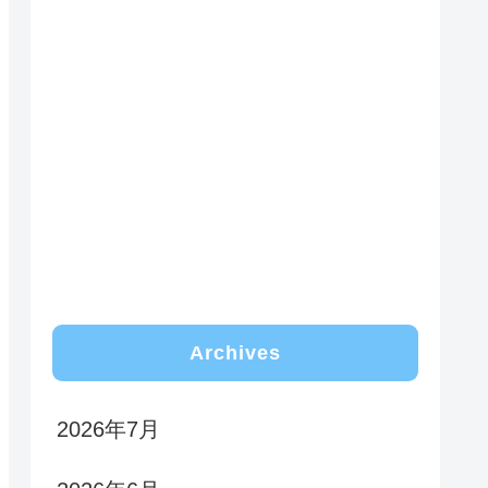
Archives
2026年7月