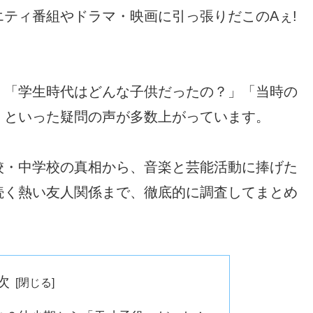
ティ番組やドラマ・映画に引っ張りだこのAぇ!
」「学生時代はどんな子供だったの？」「当時の
」といった疑問の声が多数上がっています。
校・中学校の真相から、音楽と芸能活動に捧げた
続く熱い友人関係まで、徹底的に調査してまとめ
次