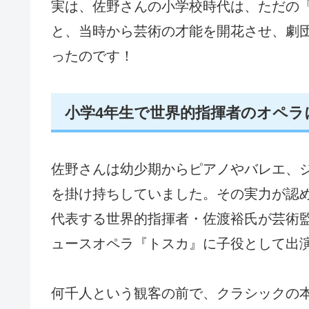
実は、佐野さんの小学校時代は、ただの
と、当時から芸術の才能を開花させ、劇
ったのです！
小学4年生で世界的指揮者のオペラ
佐野さんは幼少期からピアノやバレエ、
を掛け持ちしていました。その実力が認め
代表する世界的指揮者・佐渡裕氏が芸術
ュースオペラ『トスカ』に子役として出
何千人という観客の前で、クラシックの