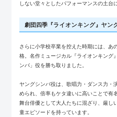
しない堂々としたパフォーマンスの土台
劇団四季『ライオンキング』ヤン
さらに小学校卒業を控えた時期には、あ
格。名作ミュージカル『ライオンキング
ンバ」役を勝ち取りました。
ヤングシンバ役は、歌唱力・ダンス力・
められ、倍率もケタ違いに高いことで有
舞台俳優として大人たちに混ざり、厳し
童エピソードを持っています。