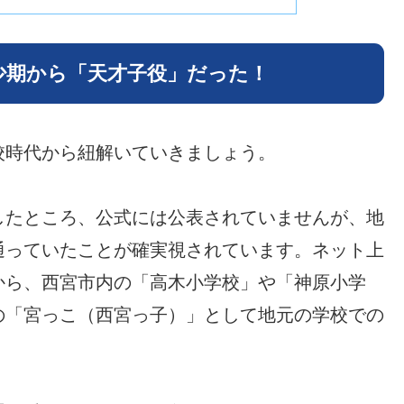
少期から「天才子役」だった！
校時代から紐解いていきましょう。
したところ、公式には公表されていませんが、地
通っていたことが確実視されています。ネット上
から、西宮市内の「高木小学校」や「神原小学
の「宮っこ（西宮っ子）」として地元の学校での