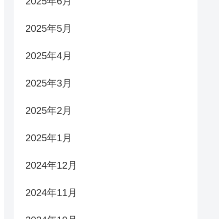
2025年6月
2025年5月
2025年4月
2025年3月
2025年2月
2025年1月
2024年12月
2024年11月