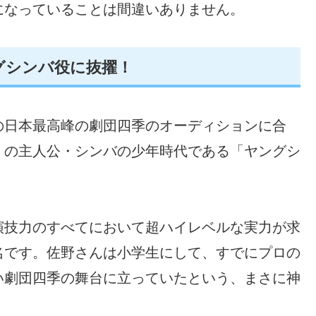
になっていることは間違いありません。
グシンバ役に抜擢！
の日本最高峰の劇団四季のオーディションに合
』の主人公・シンバの少年時代である「ヤングシ
演技力のすべてにおいて超ハイレベルな実力が求
名です。佐野さんは小学生にして、すでにプロの
い劇団四季の舞台に立っていたという、まさに神