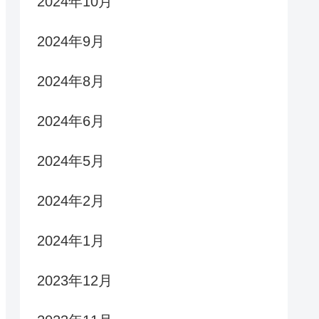
2024年10月
2024年9月
2024年8月
2024年6月
2024年5月
2024年2月
2024年1月
2023年12月