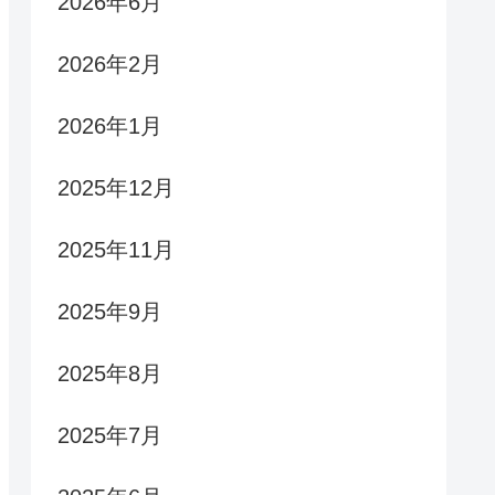
2026年6月
2026年2月
2026年1月
2025年12月
2025年11月
2025年9月
2025年8月
2025年7月