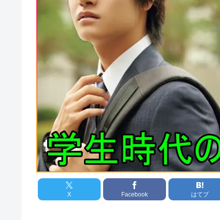
X
Facebook
はてブ