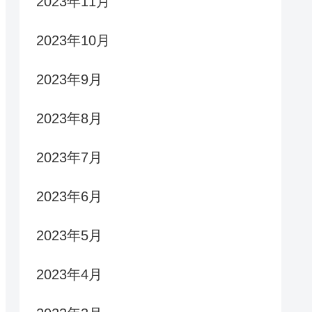
2023年11月
2023年10月
2023年9月
2023年8月
2023年7月
2023年6月
2023年5月
2023年4月