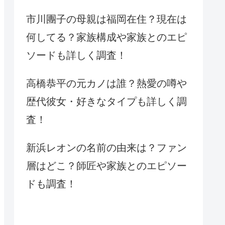
市川團子の母親は福岡在住？現在は
何してる？家族構成や家族とのエピ
ソードも詳しく調査！
高橋恭平の元カノは誰？熱愛の噂や
歴代彼女・好きなタイプも詳しく調
査！
新浜レオンの名前の由来は？ファン
層はどこ？師匠や家族とのエピソー
ドも調査！