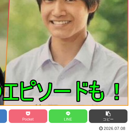
Pocket
LINE
コピー
2026.07.08