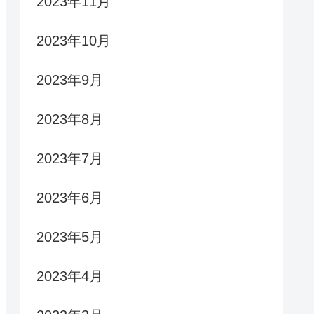
2023年11月
2023年10月
2023年9月
2023年8月
2023年7月
2023年6月
2023年5月
2023年4月