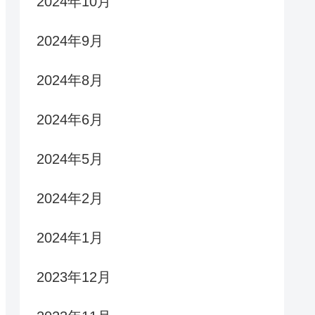
2024年10月
2024年9月
2024年8月
2024年6月
2024年5月
2024年2月
2024年1月
2023年12月