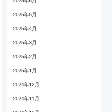
2025年6月
2025年5月
2025年4月
2025年3月
2025年2月
2025年1月
2024年12月
2024年11月