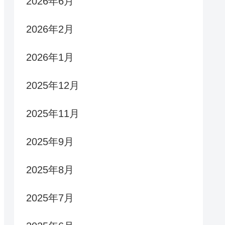
2026年6月
2026年2月
2026年1月
2025年12月
2025年11月
2025年9月
2025年8月
2025年7月