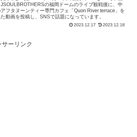
JSOULBROTHERSの福岡ドームのライブ観戦後に、中
アフタヌーンティー専門カフェ「Quon River terrace」を
れた動画を投稿し、SNSで話題になっています。
2023.12.17
2023.12.18
ンサーリンク