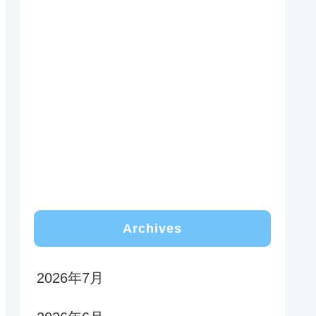
Archives
2026年7月